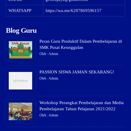
WHATSAPP
https://wa.me/6287869596157
Blog Guru
Peran Guru Produktif Dalam Pembelajaran di
SMK Pusat Keunggulan
Oleh : Admin
PASSION SISWA JAMAN SEKARANG!
Oleh : Admin
Workshop Perangkat Pembelajaran dan Media
Pembelajaran Tahun Pelajaran 2021/2022
Oleh : Admin