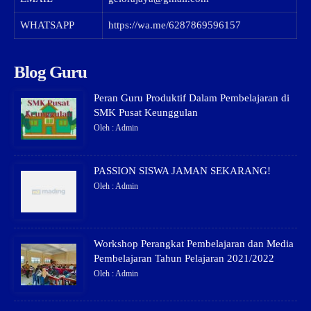
WHATSAPP
https://wa.me/6287869596157
Blog Guru
Peran Guru Produktif Dalam Pembelajaran di
SMK Pusat Keunggulan
Oleh : Admin
PASSION SISWA JAMAN SEKARANG!
Oleh : Admin
Workshop Perangkat Pembelajaran dan Media
Pembelajaran Tahun Pelajaran 2021/2022
Oleh : Admin