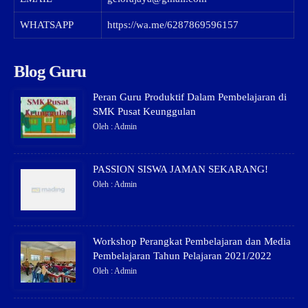
WHATSAPP
https://wa.me/6287869596157
Blog Guru
Peran Guru Produktif Dalam Pembelajaran di
SMK Pusat Keunggulan
Oleh : Admin
PASSION SISWA JAMAN SEKARANG!
Oleh : Admin
Workshop Perangkat Pembelajaran dan Media
Pembelajaran Tahun Pelajaran 2021/2022
Oleh : Admin