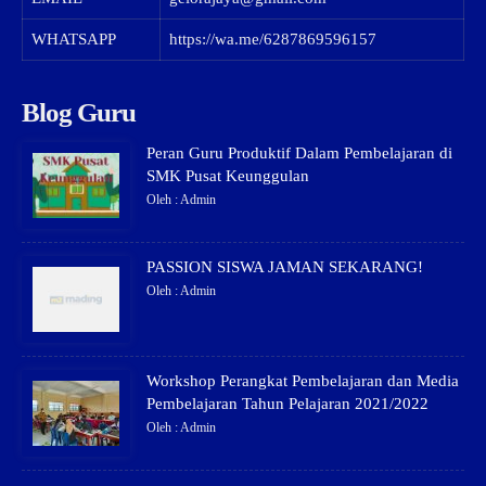
WHATSAPP
https://wa.me/6287869596157
Blog Guru
Peran Guru Produktif Dalam Pembelajaran di
SMK Pusat Keunggulan
Oleh : Admin
PASSION SISWA JAMAN SEKARANG!
Oleh : Admin
Workshop Perangkat Pembelajaran dan Media
Pembelajaran Tahun Pelajaran 2021/2022
Oleh : Admin