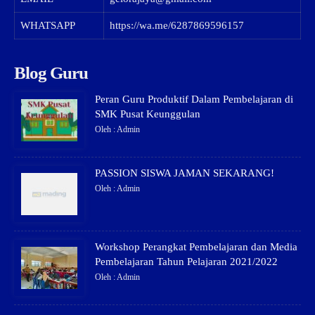
WHATSAPP
https://wa.me/6287869596157
Blog Guru
Peran Guru Produktif Dalam Pembelajaran di
SMK Pusat Keunggulan
Oleh : Admin
PASSION SISWA JAMAN SEKARANG!
Oleh : Admin
Workshop Perangkat Pembelajaran dan Media
Pembelajaran Tahun Pelajaran 2021/2022
Oleh : Admin