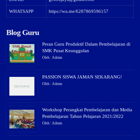
WHATSAPP
https://wa.me/6287869596157
Blog Guru
Peran Guru Produktif Dalam Pembelajaran di
SMK Pusat Keunggulan
Oleh : Admin
PASSION SISWA JAMAN SEKARANG!
Oleh : Admin
Workshop Perangkat Pembelajaran dan Media
Pembelajaran Tahun Pelajaran 2021/2022
Oleh : Admin