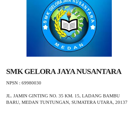
SMK GELORA JAYA NUSANTARA
NPSN : 69980030
JL. JAMIN GINTING NO. 35 KM. 15, LADANG BAMBU
BARU, MEDAN TUNTUNGAN, SUMATERA UTARA, 20137