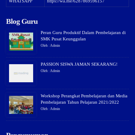
WHATSAPP
https://wa.me/6287869596157
Blog Guru
Peran Guru Produktif Dalam Pembelajaran di
SMK Pusat Keunggulan
Oleh : Admin
PASSION SISWA JAMAN SEKARANG!
Oleh : Admin
Workshop Perangkat Pembelajaran dan Media
Pembelajaran Tahun Pelajaran 2021/2022
Oleh : Admin