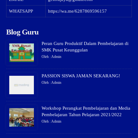
WHATSAPP
https://wa.me/6287869596157
Blog Guru
Peran Guru Produktif Dalam Pembelajaran di
SMK Pusat Keunggulan
Oleh : Admin
PASSION SISWA JAMAN SEKARANG!
Oleh : Admin
Workshop Perangkat Pembelajaran dan Media
Pembelajaran Tahun Pelajaran 2021/2022
Oleh : Admin