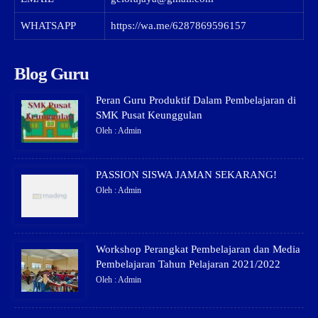
WHATSAPP
https://wa.me/6287869596157
Blog Guru
Peran Guru Produktif Dalam Pembelajaran di
SMK Pusat Keunggulan
Oleh : Admin
PASSION SISWA JAMAN SEKARANG!
Oleh : Admin
Workshop Perangkat Pembelajaran dan Media
Pembelajaran Tahun Pelajaran 2021/2022
Oleh : Admin