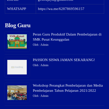
WHATSAPP
https://wa.me/6287869596157
Blog Guru
Peran Guru Produktif Dalam Pembelajaran di
SMK Pusat Keunggulan
Oleh : Admin
PASSION SISWA JAMAN SEKARANG!
Oleh : Admin
Workshop Perangkat Pembelajaran dan Media
Pembelajaran Tahun Pelajaran 2021/2022
Oleh : Admin