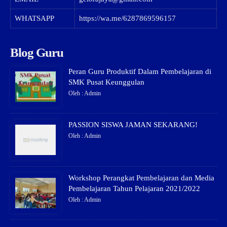
WHATSAPP
https://wa.me/6287869596157
Blog Guru
Peran Guru Produktif Dalam Pembelajaran di
SMK Pusat Keunggulan
Oleh : Admin
PASSION SISWA JAMAN SEKARANG!
Oleh : Admin
Workshop Perangkat Pembelajaran dan Media
Pembelajaran Tahun Pelajaran 2021/2022
Oleh : Admin