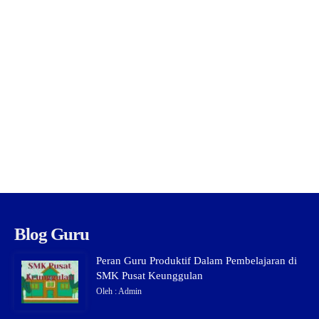
Blog Guru
Peran Guru Produktif Dalam Pembelajaran di
SMK Pusat Keunggulan
Oleh : Admin