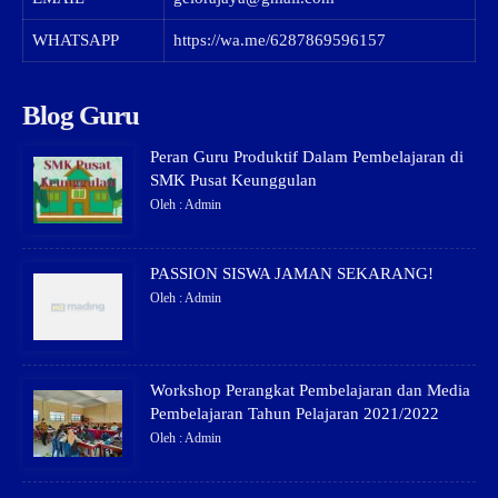
WHATSAPP
https://wa.me/6287869596157
Blog Guru
Peran Guru Produktif Dalam Pembelajaran di
SMK Pusat Keunggulan
Oleh : Admin
PASSION SISWA JAMAN SEKARANG!
Oleh : Admin
Workshop Perangkat Pembelajaran dan Media
Pembelajaran Tahun Pelajaran 2021/2022
Oleh : Admin