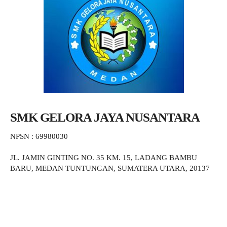
SMK GELORA JAYA NUSANTARA
NPSN : 69980030
JL. JAMIN GINTING NO. 35 KM. 15, LADANG BAMBU
BARU, MEDAN TUNTUNGAN, SUMATERA UTARA, 20137