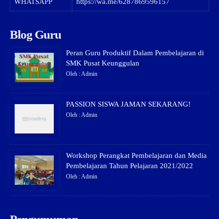
WHATSAPP
https://wa.me/6287869596157
Blog Guru
Peran Guru Produktif Dalam Pembelajaran di
SMK Pusat Keunggulan
Oleh : Admin
PASSION SISWA JAMAN SEKARANG!
Oleh : Admin
Workshop Perangkat Pembelajaran dan Media
Pembelajaran Tahun Pelajaran 2021/2022
Oleh : Admin