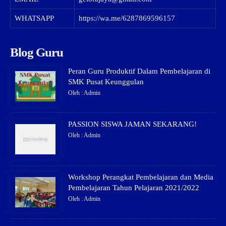
WHATSAPP
https://wa.me/6287869596157
Blog Guru
Peran Guru Produktif Dalam Pembelajaran di
SMK Pusat Keunggulan
Oleh : Admin
PASSION SISWA JAMAN SEKARANG!
Oleh : Admin
Workshop Perangkat Pembelajaran dan Media
Pembelajaran Tahun Pelajaran 2021/2022
Oleh : Admin