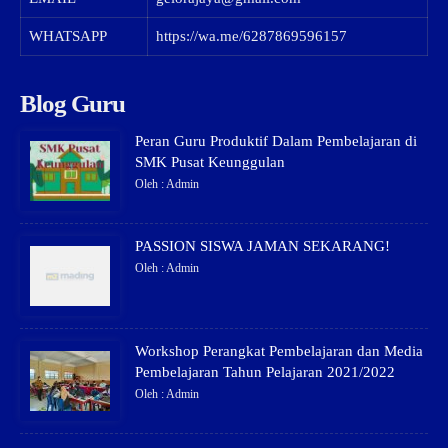
WHATSAPP
https://wa.me/6287869596157
Blog Guru
Peran Guru Produktif Dalam Pembelajaran di
SMK Pusat Keunggulan
Oleh : Admin
PASSION SISWA JAMAN SEKARANG!
Oleh : Admin
Workshop Perangkat Pembelajaran dan Media
Pembelajaran Tahun Pelajaran 2021/2022
Oleh : Admin