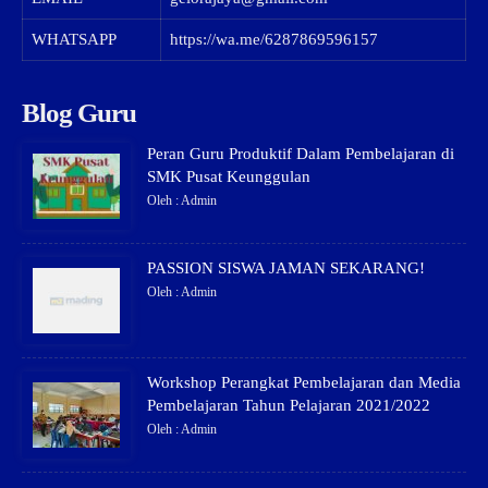
WHATSAPP
https://wa.me/6287869596157
Blog Guru
Peran Guru Produktif Dalam Pembelajaran di
SMK Pusat Keunggulan
Oleh : Admin
PASSION SISWA JAMAN SEKARANG!
Oleh : Admin
Workshop Perangkat Pembelajaran dan Media
Pembelajaran Tahun Pelajaran 2021/2022
Oleh : Admin