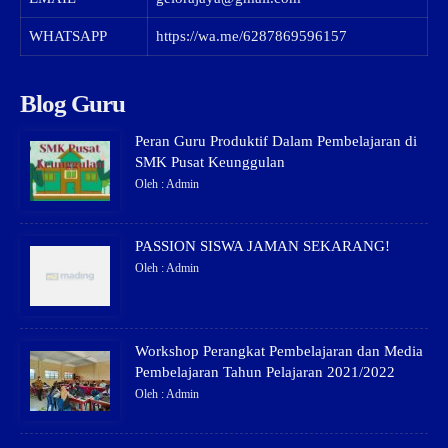
WHATSAPP
https://wa.me/6287869596157
Blog Guru
Peran Guru Produktif Dalam Pembelajaran di
SMK Pusat Keunggulan
Oleh : Admin
PASSION SISWA JAMAN SEKARANG!
Oleh : Admin
Workshop Perangkat Pembelajaran dan Media
Pembelajaran Tahun Pelajaran 2021/2022
Oleh : Admin