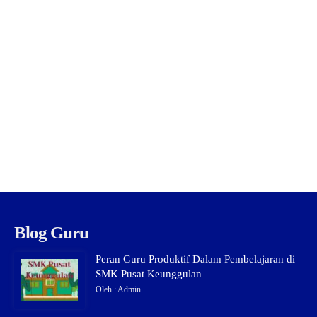
Blog Guru
Peran Guru Produktif Dalam Pembelajaran di
SMK Pusat Keunggulan
Oleh : Admin