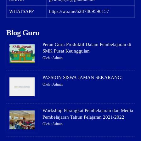
WHATSAPP
https://wa.me/6287869596157
Blog Guru
Peran Guru Produktif Dalam Pembelajaran di
SMK Pusat Keunggulan
Oleh : Admin
PASSION SISWA JAMAN SEKARANG!
Oleh : Admin
Workshop Perangkat Pembelajaran dan Media
Pembelajaran Tahun Pelajaran 2021/2022
Oleh : Admin