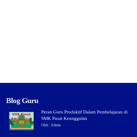
Blog Guru
Peran Guru Produktif Dalam Pembelajaran di
SMK Pusat Keunggulan
Oleh : Admin