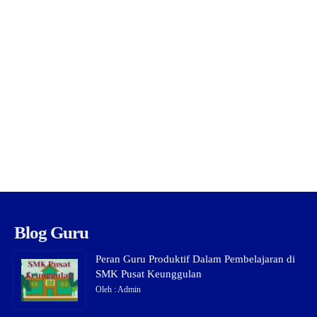
Blog Guru
Peran Guru Produktif Dalam Pembelajaran di
SMK Pusat Keunggulan
Oleh : Admin