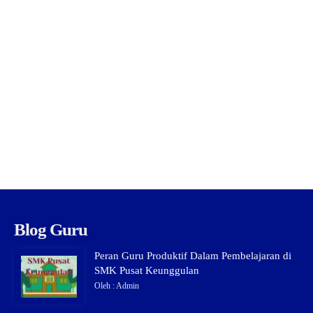
Blog Guru
Peran Guru Produktif Dalam Pembelajaran di
SMK Pusat Keunggulan
Oleh : Admin