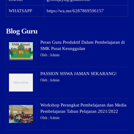
WHATSAPP
https://wa.me/6287869596157
Blog Guru
Peran Guru Produktif Dalam Pembelajaran di
SMK Pusat Keunggulan
Oleh : Admin
PASSION SISWA JAMAN SEKARANG!
Oleh : Admin
Workshop Perangkat Pembelajaran dan Media
Pembelajaran Tahun Pelajaran 2021/2022
Oleh : Admin