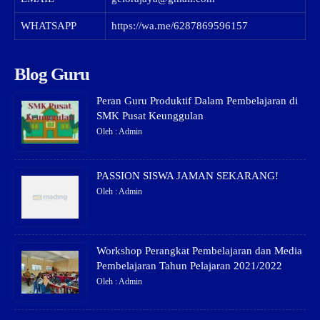
WHATSAPP
https://wa.me/6287869596157
Blog Guru
Peran Guru Produktif Dalam Pembelajaran di
SMK Pusat Keunggulan
Oleh : Admin
PASSION SISWA JAMAN SEKARANG!
Oleh : Admin
Workshop Perangkat Pembelajaran dan Media
Pembelajaran Tahun Pelajaran 2021/2022
Oleh : Admin