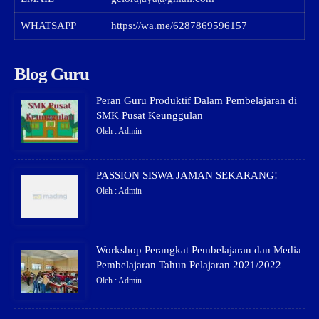
WHATSAPP
https://wa.me/6287869596157
Blog Guru
Peran Guru Produktif Dalam Pembelajaran di
SMK Pusat Keunggulan
Oleh : Admin
PASSION SISWA JAMAN SEKARANG!
Oleh : Admin
Workshop Perangkat Pembelajaran dan Media
Pembelajaran Tahun Pelajaran 2021/2022
Oleh : Admin