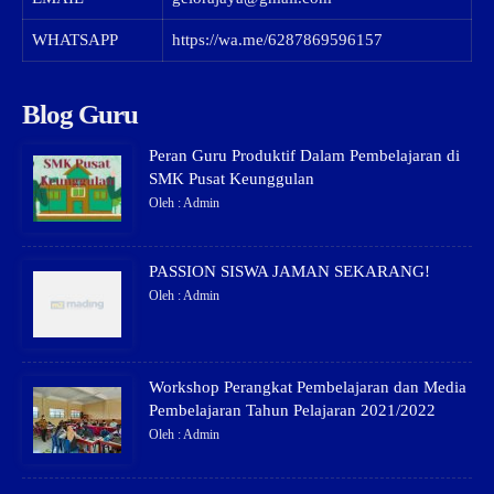
WHATSAPP
https://wa.me/6287869596157
Blog Guru
Peran Guru Produktif Dalam Pembelajaran di
SMK Pusat Keunggulan
Oleh : Admin
PASSION SISWA JAMAN SEKARANG!
Oleh : Admin
Workshop Perangkat Pembelajaran dan Media
Pembelajaran Tahun Pelajaran 2021/2022
Oleh : Admin