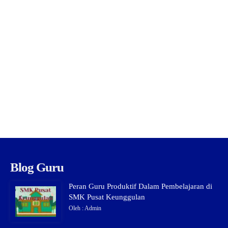
Blog Guru
Peran Guru Produktif Dalam Pembelajaran di
SMK Pusat Keunggulan
Oleh : Admin