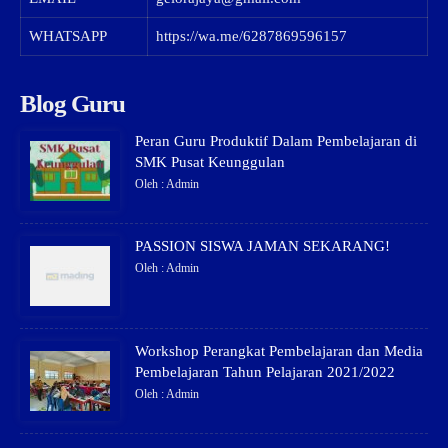
WHATSAPP
https://wa.me/6287869596157
Blog Guru
Peran Guru Produktif Dalam Pembelajaran di
SMK Pusat Keunggulan
Oleh : Admin
PASSION SISWA JAMAN SEKARANG!
Oleh : Admin
Workshop Perangkat Pembelajaran dan Media
Pembelajaran Tahun Pelajaran 2021/2022
Oleh : Admin