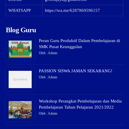
WHATSAPP
https://wa.me/6287869596157
Blog Guru
Peran Guru Produktif Dalam Pembelajaran di
SMK Pusat Keunggulan
Oleh : Admin
PASSION SISWA JAMAN SEKARANG!
Oleh : Admin
Workshop Perangkat Pembelajaran dan Media
Pembelajaran Tahun Pelajaran 2021/2022
Oleh : Admin