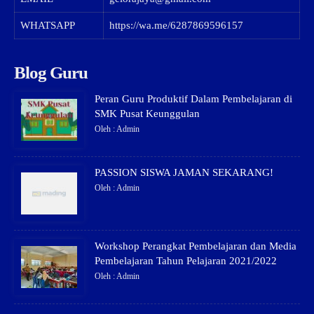
WHATSAPP
https://wa.me/6287869596157
Blog Guru
Peran Guru Produktif Dalam Pembelajaran di
SMK Pusat Keunggulan
Oleh : Admin
PASSION SISWA JAMAN SEKARANG!
Oleh : Admin
Workshop Perangkat Pembelajaran dan Media
Pembelajaran Tahun Pelajaran 2021/2022
Oleh : Admin