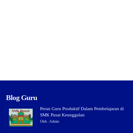
Blog Guru
Peran Guru Produktif Dalam Pembelajaran di
SMK Pusat Keunggulan
Oleh : Admin