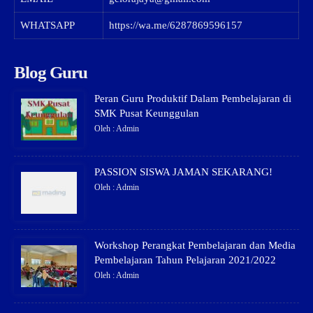
WHATSAPP
https://wa.me/6287869596157
Blog Guru
Peran Guru Produktif Dalam Pembelajaran di
SMK Pusat Keunggulan
Oleh : Admin
PASSION SISWA JAMAN SEKARANG!
Oleh : Admin
Workshop Perangkat Pembelajaran dan Media
Pembelajaran Tahun Pelajaran 2021/2022
Oleh : Admin