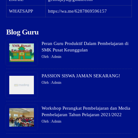
WHATSAPP
https://wa.me/6287869596157
Blog Guru
Peran Guru Produktif Dalam Pembelajaran di
SMK Pusat Keunggulan
Oleh : Admin
PASSION SISWA JAMAN SEKARANG!
Oleh : Admin
Workshop Perangkat Pembelajaran dan Media
Pembelajaran Tahun Pelajaran 2021/2022
Oleh : Admin