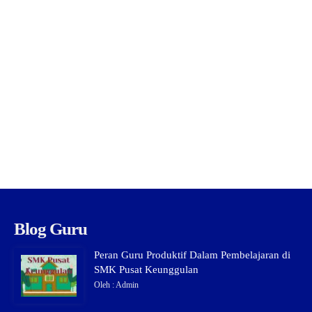
Blog Guru
Peran Guru Produktif Dalam Pembelajaran di
SMK Pusat Keunggulan
Oleh : Admin