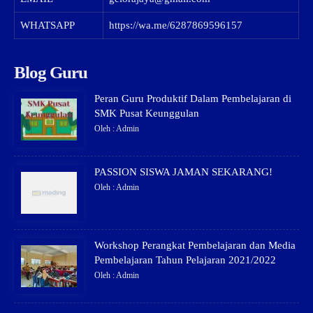
WHATSAPP
https://wa.me/6287869596157
Blog Guru
Peran Guru Produktif Dalam Pembelajaran di
SMK Pusat Keunggulan
Oleh : Admin
PASSION SISWA JAMAN SEKARANG!
Oleh : Admin
Workshop Perangkat Pembelajaran dan Media
Pembelajaran Tahun Pelajaran 2021/2022
Oleh : Admin