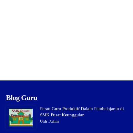
Blog Guru
Peran Guru Produktif Dalam Pembelajaran di
SMK Pusat Keunggulan
Oleh : Admin