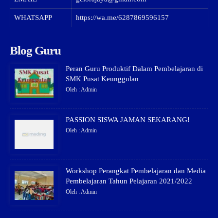
WHATSAPP
https://wa.me/6287869596157
Blog Guru
Peran Guru Produktif Dalam Pembelajaran di
SMK Pusat Keunggulan
Oleh : Admin
PASSION SISWA JAMAN SEKARANG!
Oleh : Admin
Workshop Perangkat Pembelajaran dan Media
Pembelajaran Tahun Pelajaran 2021/2022
Oleh : Admin