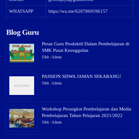
WHATSAPP
https://wa.me/6287869596157
Blog Guru
Peran Guru Produktif Dalam Pembelajaran di
SMK Pusat Keunggulan
Oleh : Admin
PASSION SISWA JAMAN SEKARANG!
Oleh : Admin
Workshop Perangkat Pembelajaran dan Media
Pembelajaran Tahun Pelajaran 2021/2022
Oleh : Admin