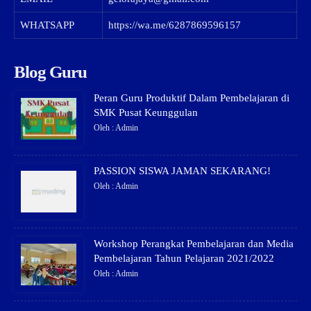
WHATSAPP
https://wa.me/6287869596157
Blog Guru
Peran Guru Produktif Dalam Pembelajaran di
SMK Pusat Keunggulan
Oleh : Admin
PASSION SISWA JAMAN SEKARANG!
Oleh : Admin
Workshop Perangkat Pembelajaran dan Media
Pembelajaran Tahun Pelajaran 2021/2022
Oleh : Admin