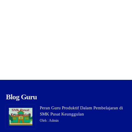
Blog Guru
Peran Guru Produktif Dalam Pembelajaran di
SMK Pusat Keunggulan
Oleh : Admin