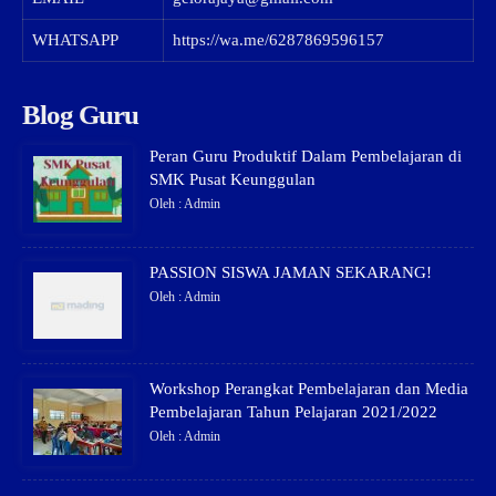
WHATSAPP
https://wa.me/6287869596157
Blog Guru
Peran Guru Produktif Dalam Pembelajaran di
SMK Pusat Keunggulan
Oleh : Admin
PASSION SISWA JAMAN SEKARANG!
Oleh : Admin
Workshop Perangkat Pembelajaran dan Media
Pembelajaran Tahun Pelajaran 2021/2022
Oleh : Admin