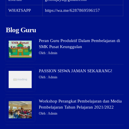
WHATSAPP
https://wa.me/6287869596157
Blog Guru
Peran Guru Produktif Dalam Pembelajaran di
SMK Pusat Keunggulan
Oleh : Admin
PASSION SISWA JAMAN SEKARANG!
Oleh : Admin
Workshop Perangkat Pembelajaran dan Media
Pembelajaran Tahun Pelajaran 2021/2022
Oleh : Admin