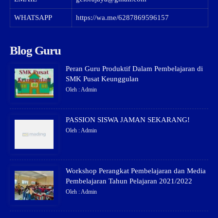
WHATSAPP
https://wa.me/6287869596157
Blog Guru
Peran Guru Produktif Dalam Pembelajaran di
SMK Pusat Keunggulan
Oleh : Admin
PASSION SISWA JAMAN SEKARANG!
Oleh : Admin
Workshop Perangkat Pembelajaran dan Media
Pembelajaran Tahun Pelajaran 2021/2022
Oleh : Admin