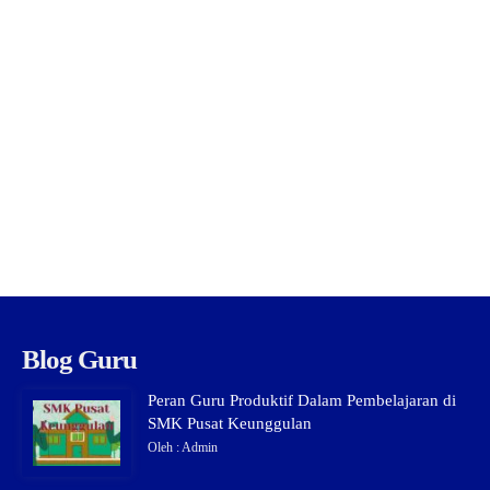
Blog Guru
Peran Guru Produktif Dalam Pembelajaran di
SMK Pusat Keunggulan
Oleh : Admin