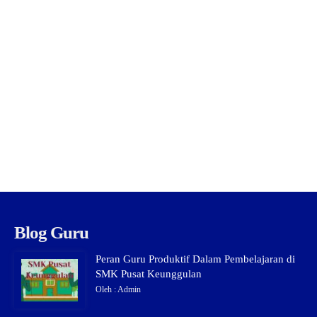
Blog Guru
Peran Guru Produktif Dalam Pembelajaran di
SMK Pusat Keunggulan
Oleh : Admin