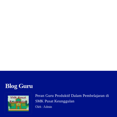
Blog Guru
Peran Guru Produktif Dalam Pembelajaran di
SMK Pusat Keunggulan
Oleh : Admin