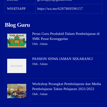
WHATSAPP
https://wa.me/6287869596157
Blog Guru
Peran Guru Produktif Dalam Pembelajaran di
SMK Pusat Keunggulan
Oleh : Admin
PASSION SISWA JAMAN SEKARANG!
Oleh : Admin
Workshop Perangkat Pembelajaran dan Media
Pembelajaran Tahun Pelajaran 2021/2022
Oleh : Admin