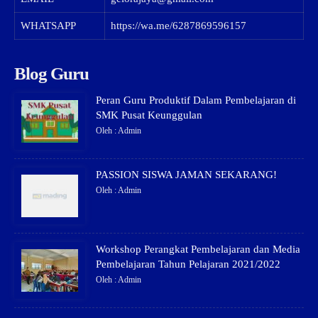
WHATSAPP
https://wa.me/6287869596157
Blog Guru
Peran Guru Produktif Dalam Pembelajaran di
SMK Pusat Keunggulan
Oleh : Admin
PASSION SISWA JAMAN SEKARANG!
Oleh : Admin
Workshop Perangkat Pembelajaran dan Media
Pembelajaran Tahun Pelajaran 2021/2022
Oleh : Admin