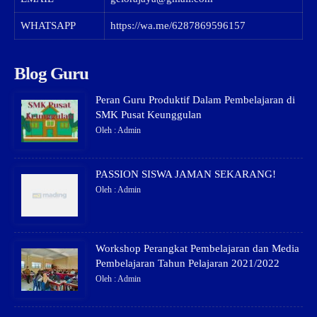
WHATSAPP
https://wa.me/6287869596157
Blog Guru
Peran Guru Produktif Dalam Pembelajaran di
SMK Pusat Keunggulan
Oleh : Admin
PASSION SISWA JAMAN SEKARANG!
Oleh : Admin
Workshop Perangkat Pembelajaran dan Media
Pembelajaran Tahun Pelajaran 2021/2022
Oleh : Admin